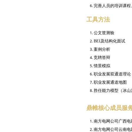
完善人员的培训课程
工具方法
公文筐测验
BEI及结构化面试
案例分析
竞聘答辩
情景模拟
职业发展双通道理论
职业发展通道地图
胜任能力模型（冰山
鼎帷核心成员服
南方电网公司广西电
南方电网公司云南电