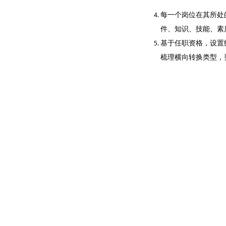
每一个岗位在其所处
件、知识、技能、素
基于任职资格，设置
梳理横向转换类型，