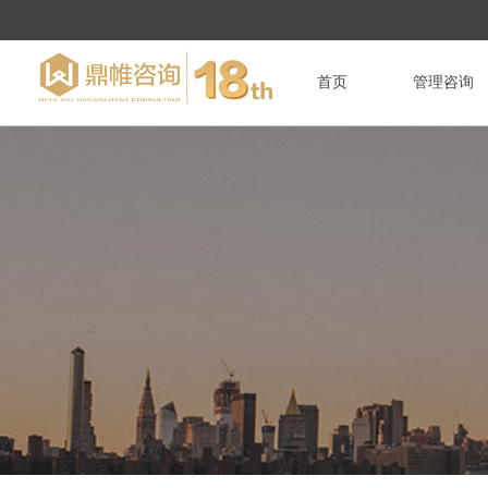
首页
管理咨询