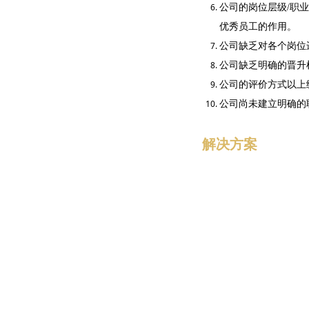
公司的岗位层级/职
优秀员工的作用。
公司缺乏对各个岗位
公司缺乏明确的晋升
公司的评价方式以上
公司尚未建立明确的
解决方案