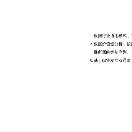
根据行业通用模式，
根据价值链分析，按
展所属的类别序列。
基于职业发展双通道