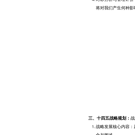
将对我们产生何种影
三、十四五战略规划：
战
战略发展核心内容：