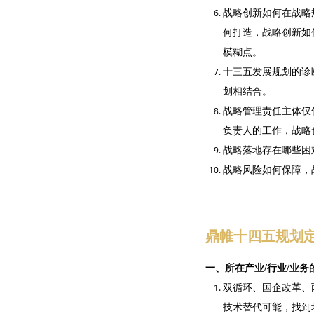
战略创新如何在战略
何打造，战略创新如
模糊点。
十三五发展规划的诊
划相结合。
战略管理责任主体仅
负责人的工作，战略
战略落地存在哪些困
战略风险如何保障，
鼎帷十四五规划
一、所在产业/行业/业
双循环、国企改革、
技术替代可能，找到