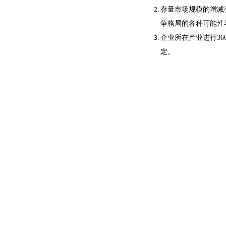
存量市场规模的增减
争格局的各种可能性
企业所在产业进行3
定。