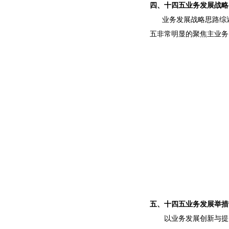
四、十四五业务发展战略
业务发展战略思路综述
五非常明显的聚焦主业务
五、十四五业务发展举措
以业务发展创新与提升