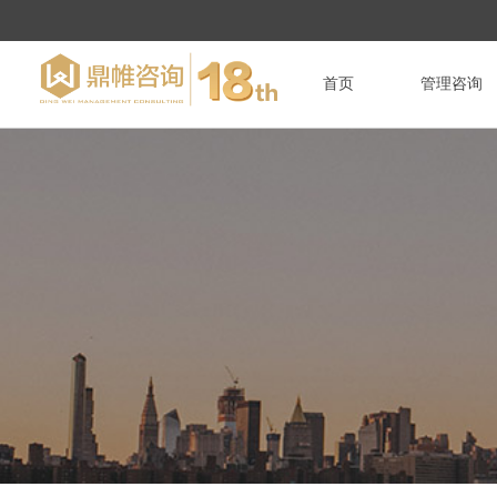
首页
管理咨询