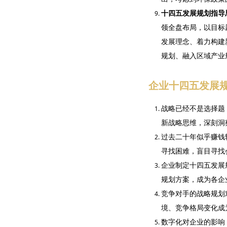
十四五发展规划指导
领全盘布局，以目标
发展理念、着力构建
规划、融入区域产业
企业十四五发展
战略已经不是选择题
新战略思维，深刻洞
过去二十年似乎赚钱
寻找困难，盲目寻找
企业制定十四五发展
规划方案，成为各企
竞争对手的战略规划
境、竞争格局变化成
数字化对企业的影响