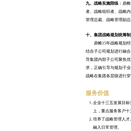
九、战略实施陪练
：鼎帷
者、战略组织者、战略内
管理总裁、战略管理副总
十、集团战略规划统筹制
鼎帷15年战略规划经
结合子公司规划进行融合
导集团内部子公司聚焦优
求，正确引导与规划子业
战略在集团各层级进行穿
服务价值
企业十三五发展目标
上，重点服务客户十
培养了战略管理人才
融入日常管理。