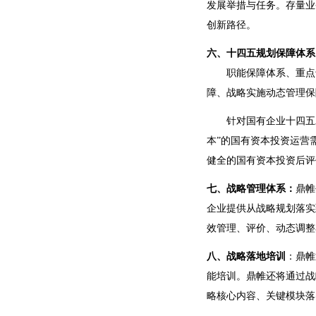
发展举措与任务。存量业
创新路径。
六、十四五规划保障体系
职能保障体系、重点专
障、战略实施动态管理保
针对国有企业十四五发
本”的国有资本投资运营
健全的国有资本投资后评
七、战略管理体系：
鼎帷
企业提供从战略规划落实
效管理、评价、动态调整
八、战略落地培训
：鼎帷
能培训。鼎帷还将通过战
略核心内容、关键模块落