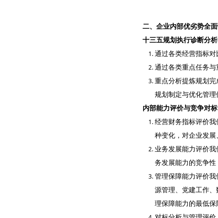
二、企业内部优劣势全面
十三五规划执行诊断分析
通过各类经营指标对
通过各类重点任务与
重点分析提炼规划完
规划制定与优化管理
内部能力评价与竞争对标
经营财务指标评价我
种变化，对企业发展
业务发展能力评价我
务发展能力的竞争性
管理保障能力评价我
源管理、党建工作、
理保障能力的最低保
对标分析与管理评价