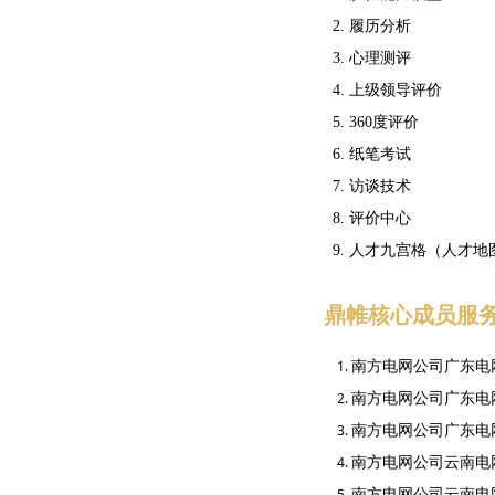
2. 履历分析
3. 心理测评
4. 上级领导评价
5. 360度评价
6. 纸笔考试
7. 访谈技术
8. 评价中心
9. 人才九宫格（人才地
鼎帷核心成员服
南方电网公司广东电
南方电网公司广东电
南方电网公司广东电
南方电网公司云南电
南方电网公司云南电