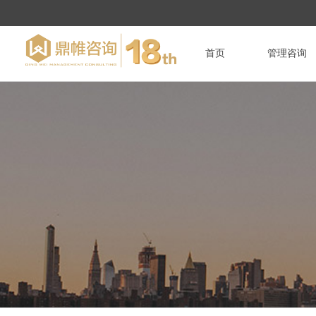
首页
管理咨询