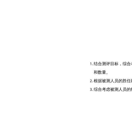
结合测评目标，综合
和数量。
根据被测人员的胜任
综合考虑被测人员的