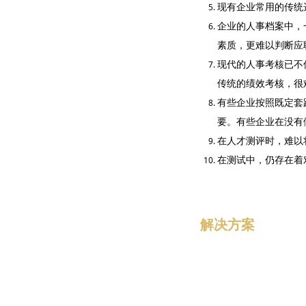
现有企业常用的传统
企业的人事档案中，
素质，更难以判断应
现代的人事考核已不
传统的绩效考核，很
有些企业按照既定套
要。有些企业在没有
在人才测评时，难以
在测试中，仍存在着
解决方案