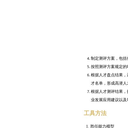
制定测评方案，包括
按照测评方案规定的
根据人才盘点结果，
才名单，形成高潜人
根据人才测评结果，
业发展应用建议以及
工具方法
1. 胜任能力模型