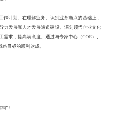
工作计划。在理解业务、识别业务痛点的基础上，
导力发展和人才发展通道建设。深刻领悟企业文化
工需求，提高满意度。通过与专家中心（COE）、
战略目标的顺利达成。
咨询”！