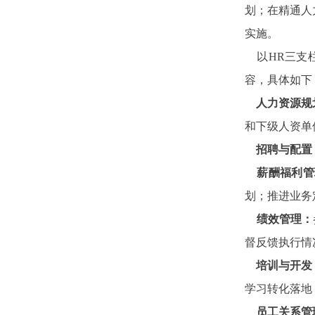
划；在精通人
实施。
以HR三支柱
容，具体如下
人力资源规
和下级人资单
招聘与配置
薪酬福利管
划；推进业务
绩效管理：
督反馈执行情
培训与开发
学习转化落地
员工关系管