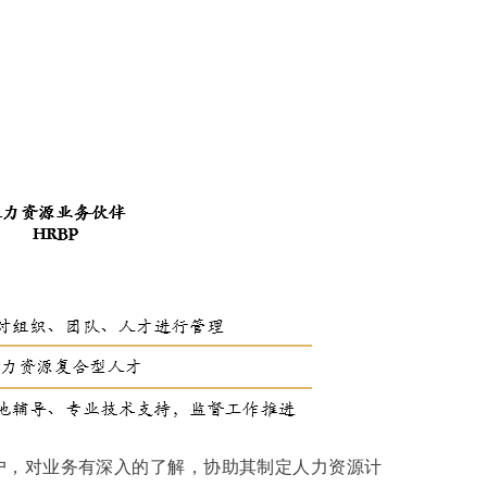
户，对业务有深入的了解，协助其制定人力资源计