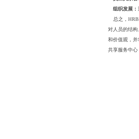
组织发展：
总之，HRB
对人员的结构
和价值观，并
共享服务中心