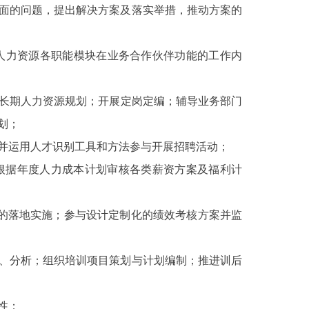
面的问题，提出解决方案及落实举措，推动方案的
人力资源各职能模块在业务合作伙伴功能的工作内
长期人力资源规划；开展定岗定编；辅导业务部门
划；
并运用人才识别工具和方法参与开展招聘活动；
根据年度人力成本计划审核各类薪资方案及福利计
作的落地实施；参与设计定制化的绩效考核方案并监
、分析；组织培训项目策划与计划编制；推进训后
性；