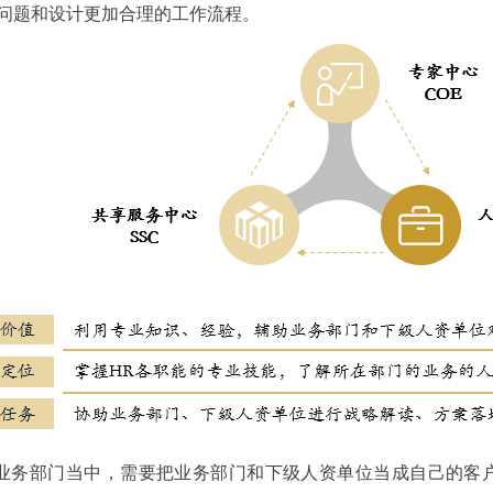
问题和设计更加合理的工作流程。
业务部门当中，需要把业务部门和下级人资单位当成自己的客