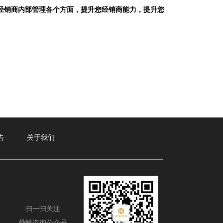
销商内部管理各个方面，提升您经销商能力，提升您
告
关于我们
扫一扫关注
鼎帷咨询公众号