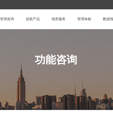
管理咨询
创新产品
场景服务
管理体检
数据
功能咨询