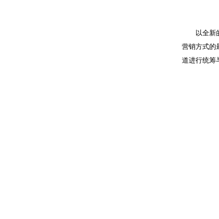
以全新的方
营销方式的
道进行统筹