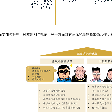
面要加强管理，树立规则与规范，另一方面对有意愿的经销商加强合作，