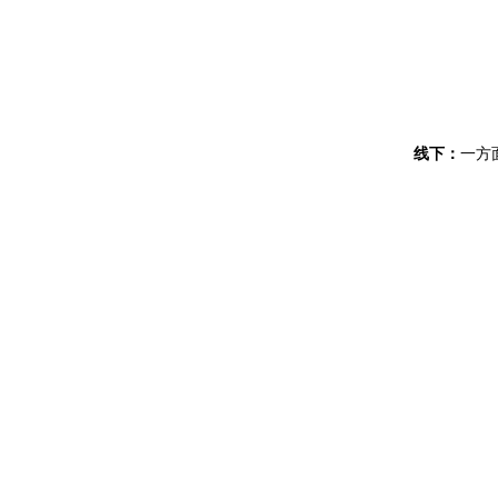
线下：
一方