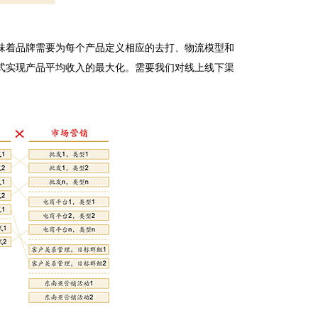
着品牌需要为每个产品定义相应的去打、物流模型和
式实现产品平均收入的最大化。需要我们对线上线下渠
功能咨询