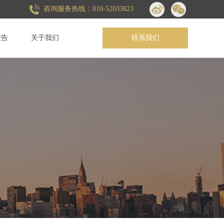
咨询服务热线：010-52033823
报告
关于我们
联系我们