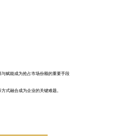
。
训与赋能成为抢占市场份额的重要手段
等方式融合成为企业的关键难题。