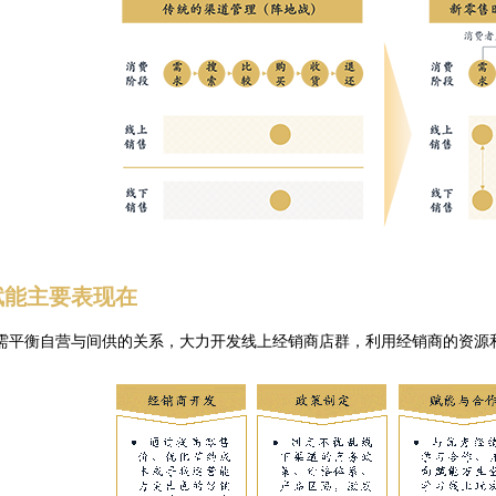
赋能主要表现在
需平衡自营与间供的关系，大力开发线上经销商店群，利用经销商的资源