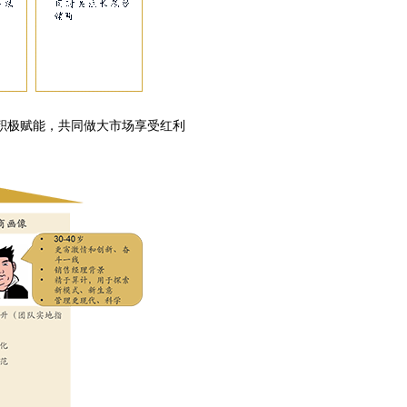
积极赋能，共同做大市场享受红利