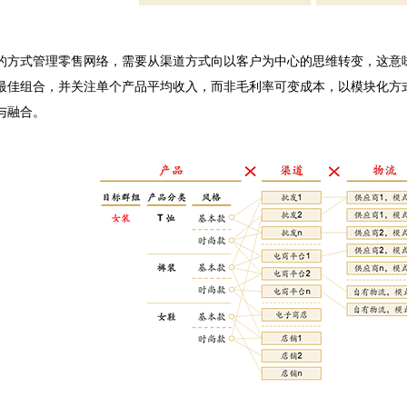
式管理零售网络，需要从渠道方式向以客户为中心的思维转变，这意味
最佳组合，并关注单个产品平均收入，而非毛利率可变成本，以模块化方
与融合。