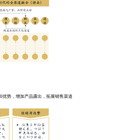
和优势，增加产品露出，拓展销售渠道