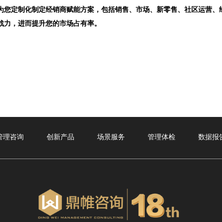
定制化制定经销商赋能方案，包括销售、市场、新零售、社区运营、经
战力，进而提升您的市场占有率。
管理咨询
创新产品
场景服务
管理体检
数据报